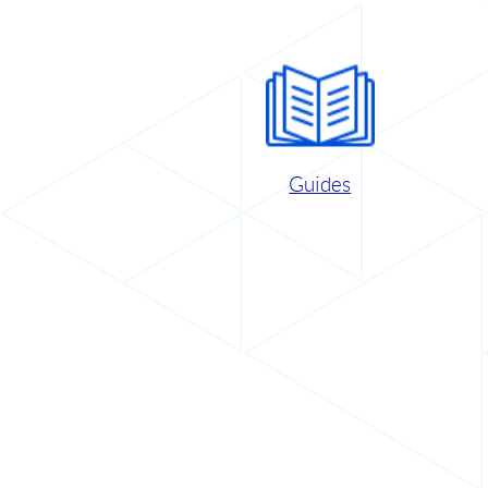
Guides