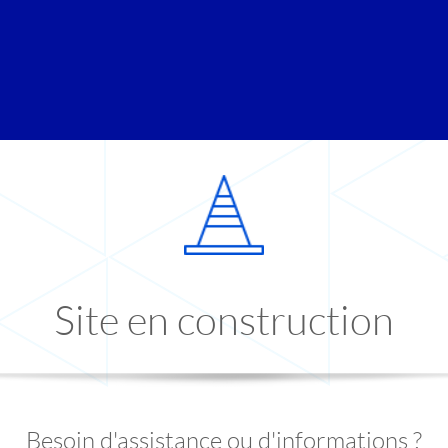
Site en construction
Besoin d'assistance ou d'informations ?