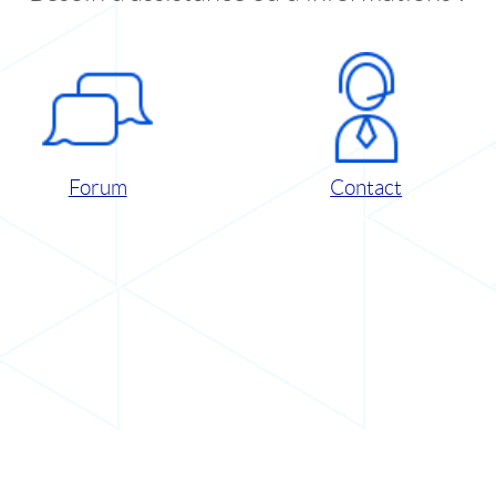
Forum
Contact