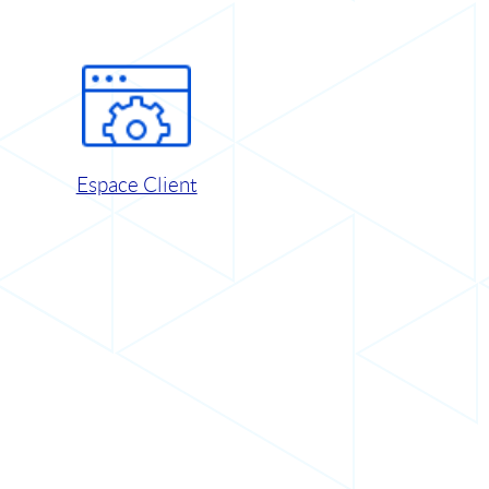
Espace Client